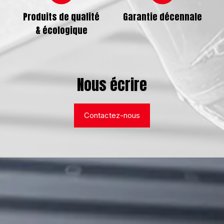
Produits de qualité
Garantie décennale
& écologique
Nous écrire
Contactez-nous